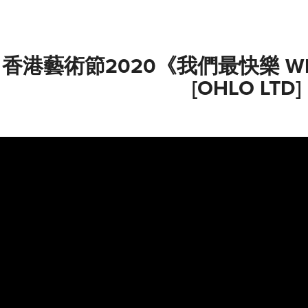
香港藝術節2020《我們最快樂 WE
[OHLO LTD]