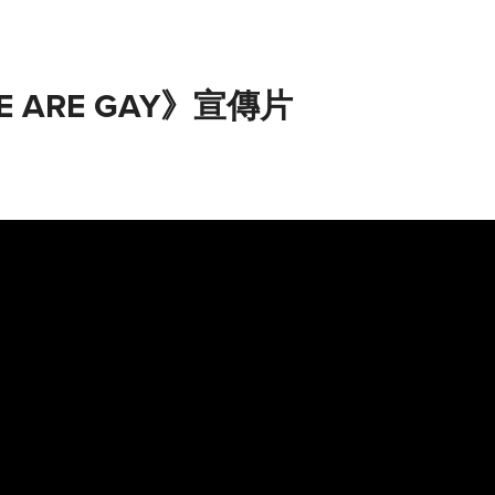
 ARE GAY》宣傳片