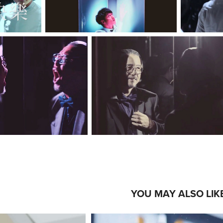
YOU MAY ALSO LIK