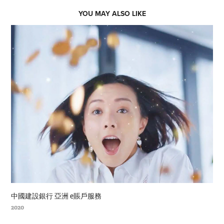
YOU MAY ALSO LIKE
中國建設銀行 亞洲 e賬戶服務
2020