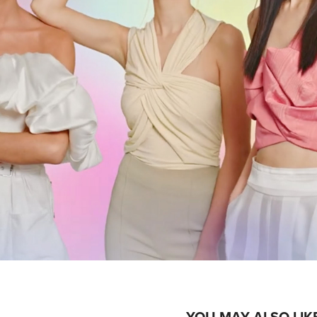
YOU MAY ALSO LIK