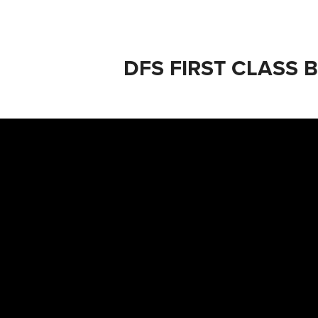
DFS FIRST CLASS 