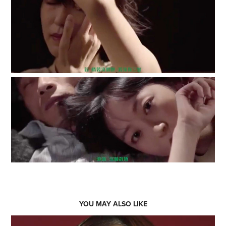
YOU MAY ALSO LIKE